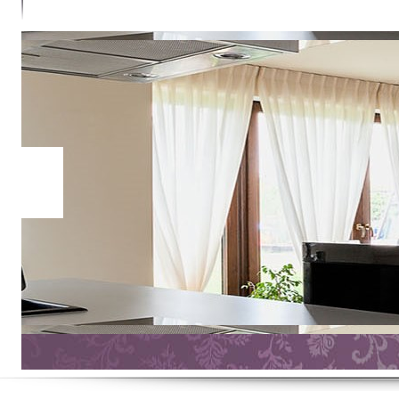
CONTACTER