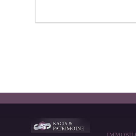
IMMOBILI