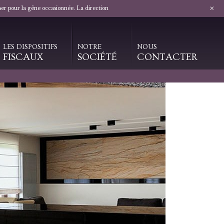
+
ser pour la gêne occasionnée. La direction
LES DISPOSITIFS
NOTRE
NOUS
FISCAUX
SOCIÉTÉ
CONTACTER