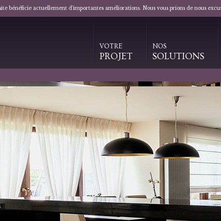
 site bénéficie actuellement d'importantes améliorations. Nous vous prions de nous excu
VOTRE
NOS
PROJET
SOLUTIONS