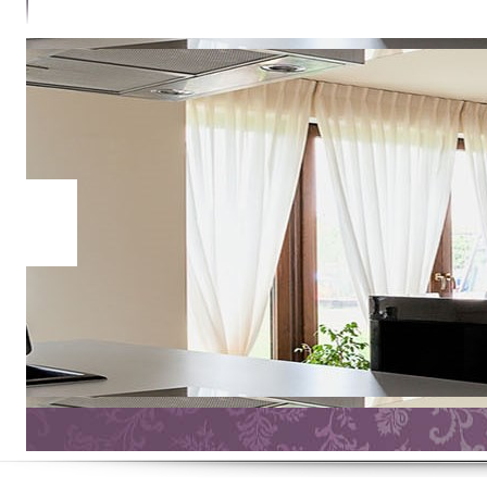
CONTACTER