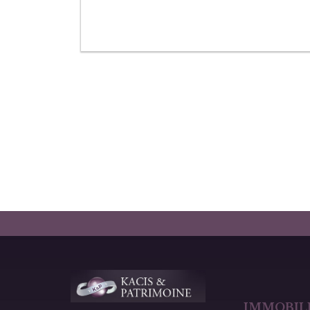
IMMOBILI