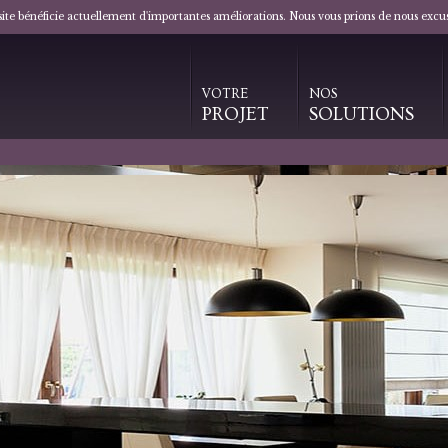
 site bénéficie actuellement d'importantes améliorations. Nous vous prions de nous excu
VOTRE
NOS
PROJET
SOLUTIONS