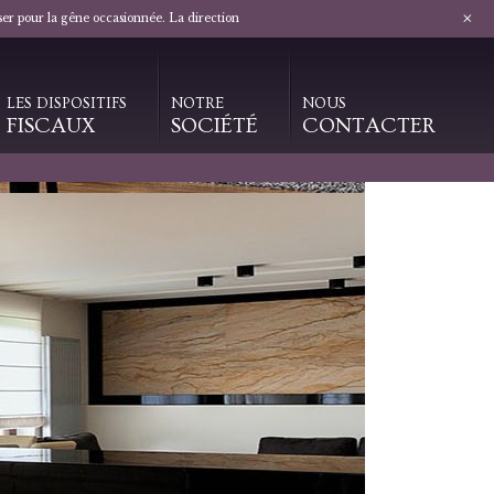
+
ser pour la gêne occasionnée. La direction
LES DISPOSITIFS
NOTRE
NOUS
FISCAUX
SOCIÉTÉ
CONTACTER