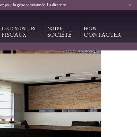
+
ser pour la gêne occasionnée. La direction
LES DISPOSITIFS
NOTRE
NOUS
FISCAUX
SOCIÉTÉ
CONTACTER