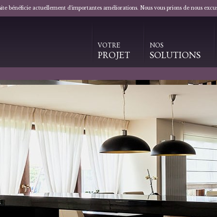
 site bénéficie actuellement d'importantes améliorations. Nous vous prions de nous excu
VOTRE
NOS
PROJET
SOLUTIONS