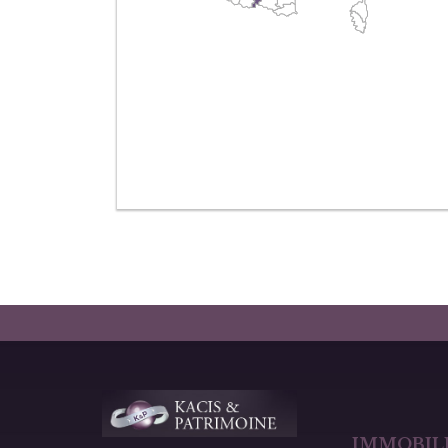
IMMOBILI