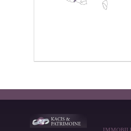
IMMOBILI