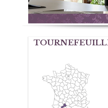
TOURNEFEUILL