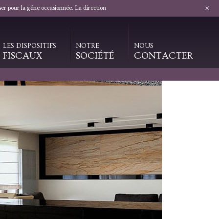
+
ser pour la gêne occasionnée. La direction
LES DISPOSITIFS
NOTRE
NOUS
FISCAUX
SOCIÉTÉ
CONTACTER