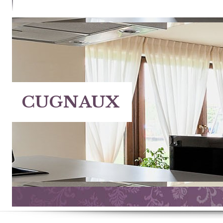
CONTACTER
CUGNAUX