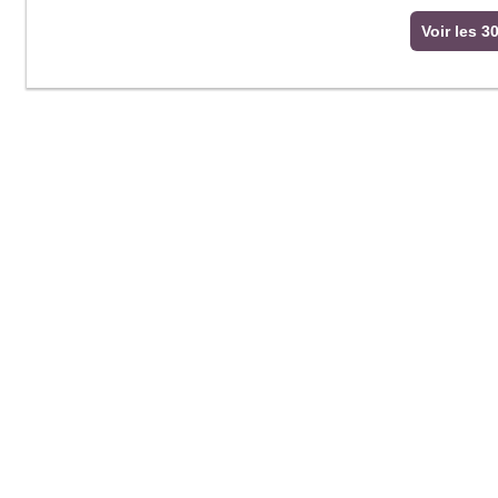
Voir les 