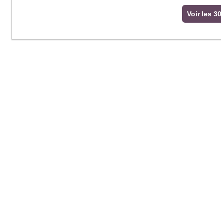
Voir les 