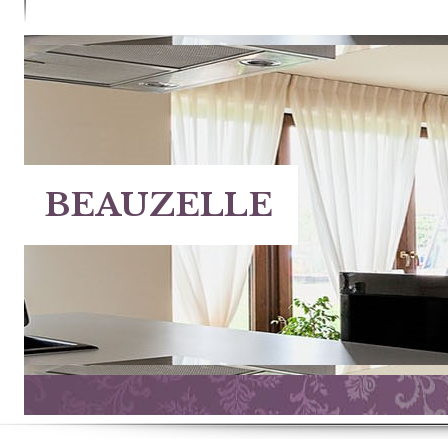
CONTACTER
BEAUZELLE