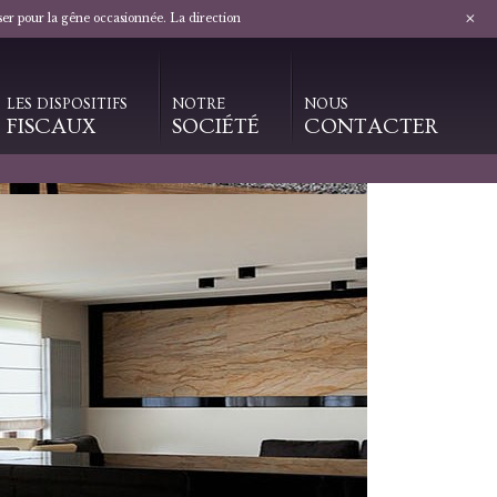
+
ser pour la gêne occasionnée. La direction
LES DISPOSITIFS
NOTRE
NOUS
FISCAUX
SOCIÉTÉ
CONTACTER