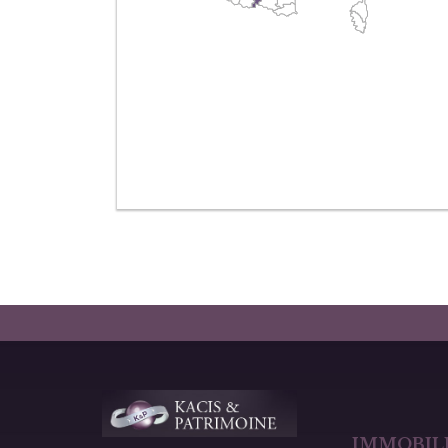
IMMOBILI