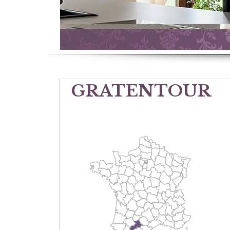
GRATENTOUR