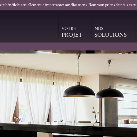
 site bénéficie actuellement d'importantes améliorations. Nous vous prions de nous excu
VOTRE
NOS
PROJET
SOLUTIONS